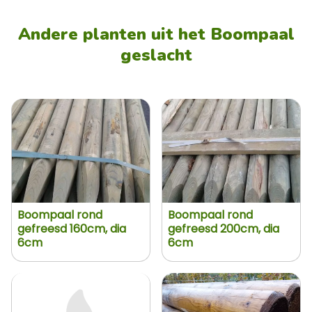
Andere planten uit het Boompaal
geslacht
Boompaal rond
Boompaal rond
gefreesd 160cm, dia
gefreesd 200cm, dia
6cm
6cm