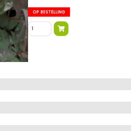
OP BESTELLING
Aantal