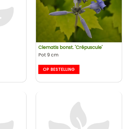
Clematis bonst. 'Crépuscule'
Pot 9 cm
OP BESTELLING