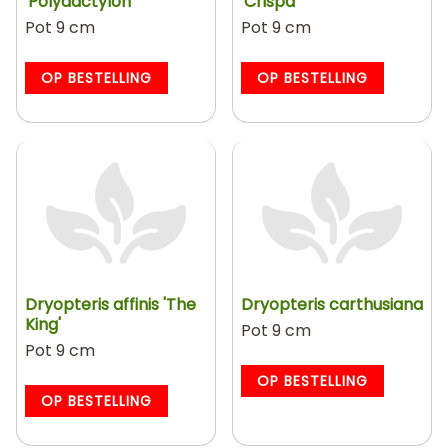
'Polydactylon'
'Crispa'
Pot 9 cm
Pot 9 cm
OP BESTELLING
OP BESTELLING
Dryopteris affinis 'The
Dryopteris carthusiana
King'
Pot 9 cm
Pot 9 cm
OP BESTELLING
OP BESTELLING