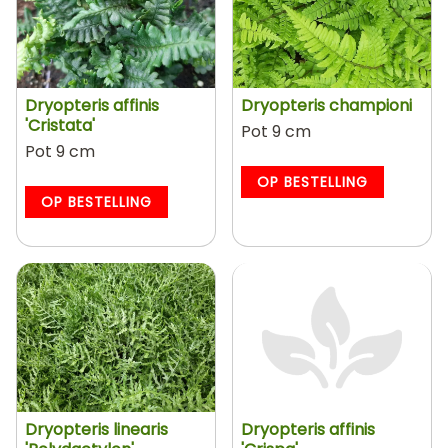
Dryopteris affinis
Dryopteris championi
'Cristata'
Pot 9 cm
Pot 9 cm
OP BESTELLING
OP BESTELLING
Dryopteris linearis
Dryopteris affinis