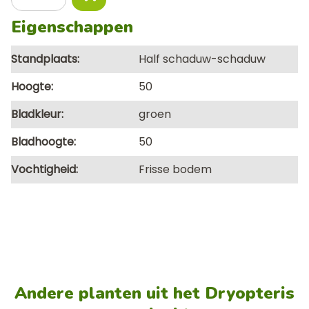
Eigenschappen
Standplaats
Half schaduw-schaduw
Hoogte
50
Bladkleur
groen
Bladhoogte
50
Vochtigheid
Frisse bodem
Andere planten uit het Dryopteris