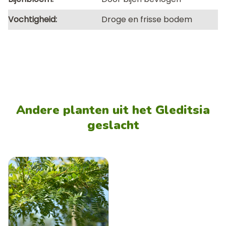
Vochtigheid
Droge en frisse bodem
Andere planten uit het Gleditsia
geslacht