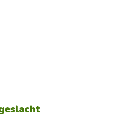
geslacht