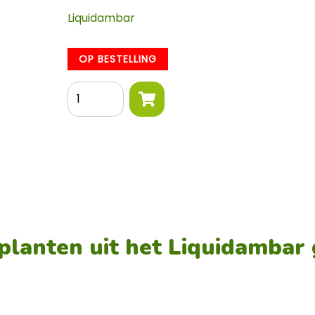
Liquidambar
OP BESTELLING
Aantal
planten uit het Liquidambar 