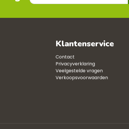
Klantenservice
Contact
Privacyverklaring
Veelgestelde vragen
Verkoopsvoorwaarden