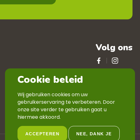
Volg ons
Cookie beleid
Wij gebruiken cookies om uw
gebruikerservaring te verbeteren. Door
onze site verder te gebruiken gaat u
hiermee akkoord.
ACCEPTEREN
NEE, DANK JE