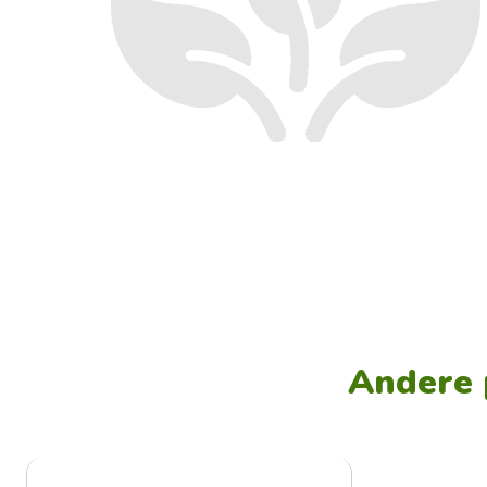
Andere 