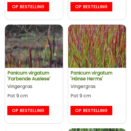
OP BESTELLING
OP BESTELLING
Panicum virgatum
Panicum virgatum
'Farbende Auslese'
'Hänse Herms'
Vingergras
Vingergras
Pot 9 cm
Pot 9 cm
OP BESTELLING
OP BESTELLING