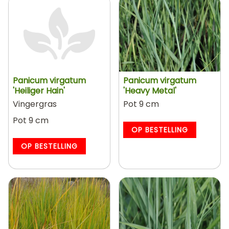
Panicum virgatum
Panicum virgatum
'Heiliger Hain'
'Heavy Metal'
Vingergras
Pot 9 cm
Pot 9 cm
OP BESTELLING
OP BESTELLING