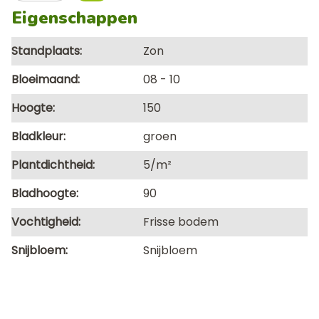
Eigenschappen
Standplaats
Zon
Bloeimaand
08
10
Hoogte
150
Bladkleur
groen
Plantdichtheid
5/m²
Bladhoogte
90
Vochtigheid
Frisse bodem
Snijbloem
Snijbloem