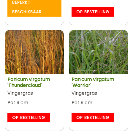
BEPERKT
BESCHIKBAAR
OP BESTELLING
Panicum virgatum
Panicum virgatum
'Thundercloud'
'Warrior'
Vingergras
Vingergras
Pot 9 cm
Pot 9 cm
OP BESTELLING
OP BESTELLING