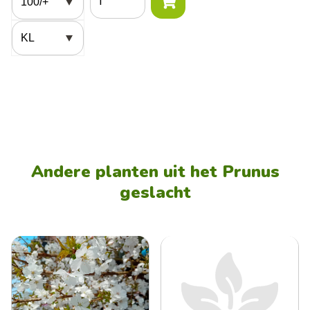
Potmaat
Andere planten uit het Prunus
geslacht