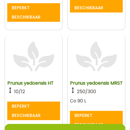
BEPERKT
BESCHIKBAAR
BESCHIKBAAR
Prunus yedoensis HT
Prunus yedoensis MRST
10/12
250/300
Co 90 L
BEPERKT
BESCHIKBAAR
BEPERKT
BESCHIKBAAR