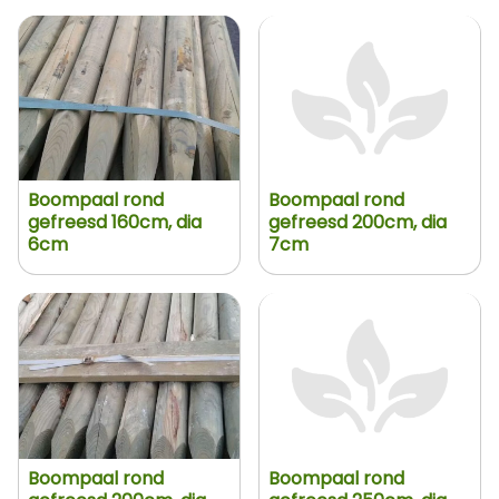
Boompaal rond
Boompaal rond
gefreesd 160cm, dia
gefreesd 200cm, dia
6cm
7cm
Boompaal rond
Boompaal rond