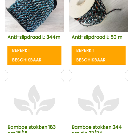
Anti-slipdraad L: 344m
Anti-slipdraad L: 50 m
BEPERKT
BEPERKT
BESCHIKBAAR
BESCHIKBAAR
Bamboe stokken 183
Bamboe stokken 244