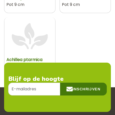
Pot 9 cm
Pot 9 cm
Achillea ptarmica
Pot 9 cm
Blijf op de hoogte
E-
INSCHRIJVEN
mailadres