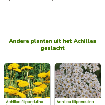
Andere planten uit het Achillea
geslacht
Achillea filipendulina
Achillea filipendulina