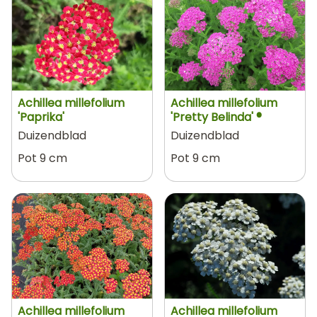
Achillea millefolium
Achillea millefolium
'Paprika'
'Pretty Belinda' ®
Duizendblad
Duizendblad
Pot 9 cm
Pot 9 cm
Achillea millefolium
Achillea millefolium