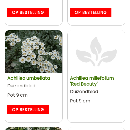
OP BESTELLING
OP BESTELLING
Achillea umbellata
Achillea millefolium
'Red Beauty'
Duizendblad
Duizendblad
Pot 9 cm
Pot 9 cm
OP BESTELLING