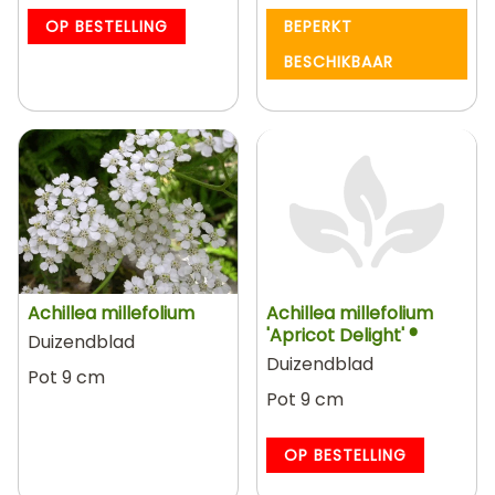
OP BESTELLING
BEPERKT
BESCHIKBAAR
Achillea millefolium
Achillea millefolium
'Apricot Delight' ®
Duizendblad
Duizendblad
Pot 9 cm
Pot 9 cm
OP BESTELLING