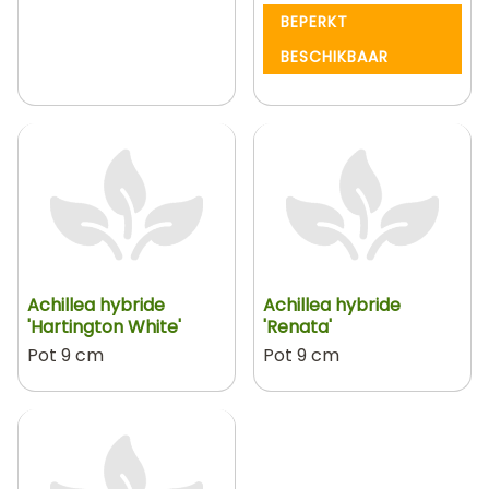
BEPERKT
BESCHIKBAAR
Achillea hybride
Achillea hybride
'Hartington White'
'Renata'
Pot 9 cm
Pot 9 cm