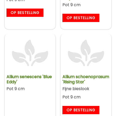
Pot 9 cm
OP BESTELLING
OP BESTELLING
Allium senescens 'Blue
Allium schoenoprasum
Eddy'
'Rising Star'
Pot 9 cm
Fijne bieslook
Pot 9 cm
OP BESTELLING