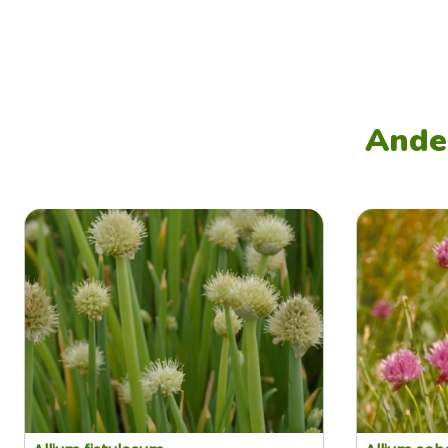
Ander