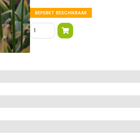
BEPERKT BESCHIKBAAR
Aantal