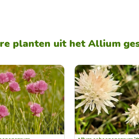
e planten uit het Allium ge