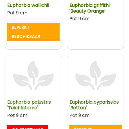
Euphorbia wallichii
Euphorbia griffithii
'Beauty Orange'
Pot 9 cm
Pot 9 cm
BEPERKT
BESCHIKBAAR
Euphorbia palustris
Euphorbia cyparissias
'Teichlaterne'
'Betten'
Pot 9 cm
Pot 9 cm