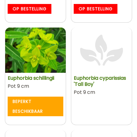
OP BESTELLING
OP BESTELLING
Euphorbia schillingii
Euphorbia cyparissias
'Tall Boy'
Pot 9 cm
Pot 9 cm
BEPERKT
BESCHIKBAAR