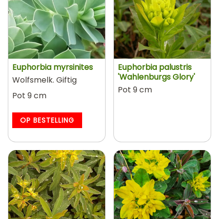
Euphorbia myrsinites
Euphorbia palustris
'Wahlenburgs Glory'
Wolfsmelk. Giftig
Pot 9 cm
Pot 9 cm
OP BESTELLING