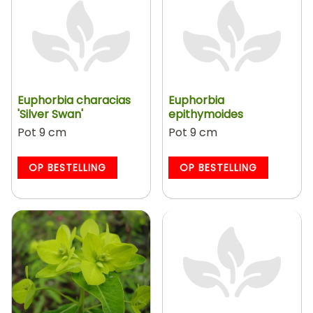
Euphorbia characias
Euphorbia
'Silver Swan'
epithymoides
Pot 9 cm
Pot 9 cm
OP BESTELLING
OP BESTELLING