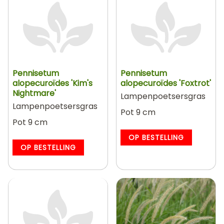
Pennisetum
Pennisetum
alopecuroïdes 'Kim's
alopecuroïdes 'Foxtrot'
Nightmare'
Lampenpoetsersgras
Lampenpoetsersgras
Pot 9 cm
Pot 9 cm
OP BESTELLING
OP BESTELLING