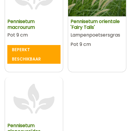
Pennisetum
Pennisetum orientale
macrourum
'Fairy Tails'
Pot 9 cm
Lampenpoetsersgras
Pot 9 cm
BEPERKT
BESCHIKBAAR
Pennisetum