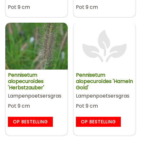
Pot 9 cm
Pot 9 cm
Pennisetum
Pennisetum
alopecuroïdes
alopecuroïdes 'Hameln
'Herbstzauber'
Gold'
Lampenpoetsersgras
Lampenpoetsersgras
Pot 9 cm
Pot 9 cm
OP BESTELLING
OP BESTELLING