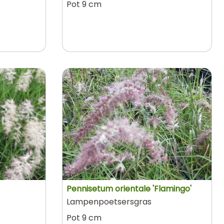
Pot 9 cm
Pennisetum orientale 'Flamingo'
Lampenpoetsersgras
Pot 9 cm