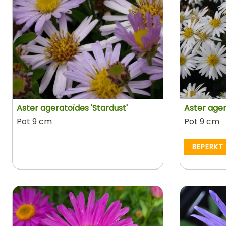
Aster ageratoïdes 'Stardust'
Aster ager
Pot 9 cm
Pot 9 cm
BEPERKT