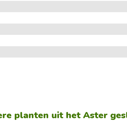
re planten uit het Aster ges