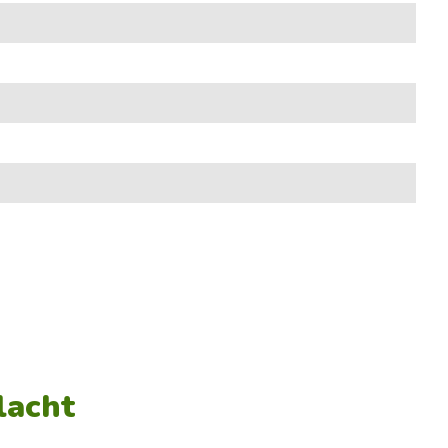
lacht