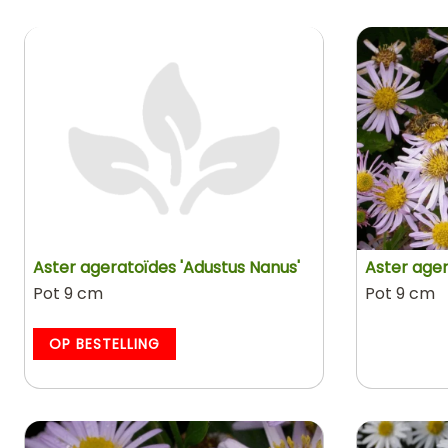
Aster ageratoïdes 'Adustus Nanus'
Aster ager
Pot 9 cm
Pot 9 cm
OP BESTELLING