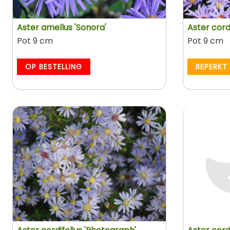
Aster amellus 'Sonora'
Aster cord
Pot 9 cm
Pot 9 cm
OP BESTELLING
BEPERKT