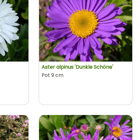
Aster alpinus 'Dunkle Schöne'
Pot 9 cm