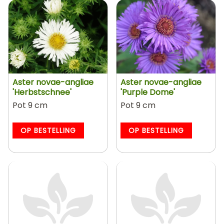
Aster novae-angliae
Aster novae-angliae
'Herbstschnee'
'Purple Dome'
Pot 9 cm
Pot 9 cm
OP BESTELLING
OP BESTELLING