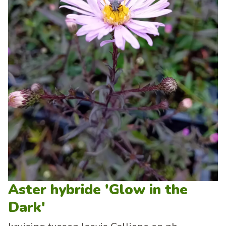
Aster hybride 'Glow in the
Dark'