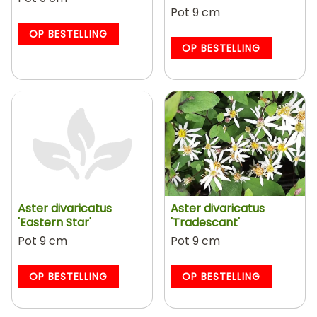
Pot 9 cm
OP BESTELLING
OP BESTELLING
Aster divaricatus
Aster divaricatus
'Eastern Star'
'Tradescant'
Pot 9 cm
Pot 9 cm
OP BESTELLING
OP BESTELLING