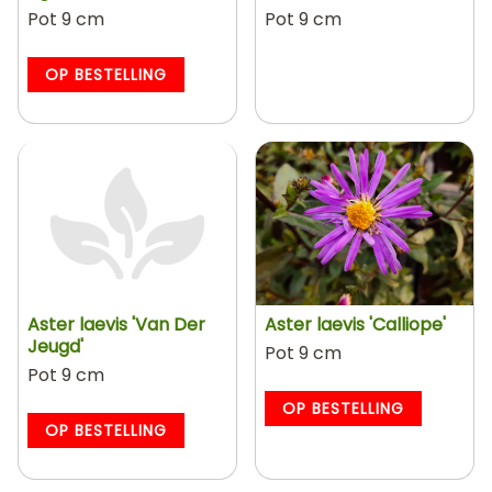
Pot 9 cm
Pot 9 cm
OP BESTELLING
Aster laevis 'Van Der
Aster laevis 'Calliope'
Jeugd'
Pot 9 cm
Pot 9 cm
OP BESTELLING
OP BESTELLING