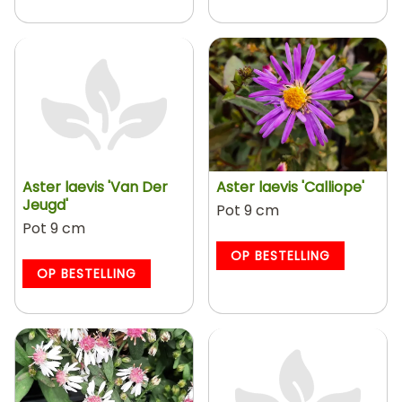
Aster laevis 'Van Der
Aster laevis 'Calliope'
Jeugd'
Pot 9 cm
Pot 9 cm
OP BESTELLING
OP BESTELLING