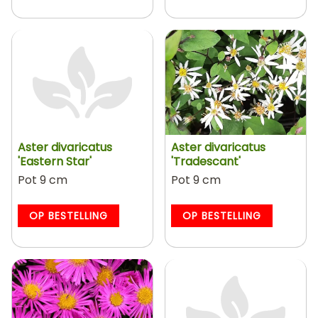
Aster divaricatus
Aster divaricatus
'Eastern Star'
'Tradescant'
Pot 9 cm
Pot 9 cm
OP BESTELLING
OP BESTELLING