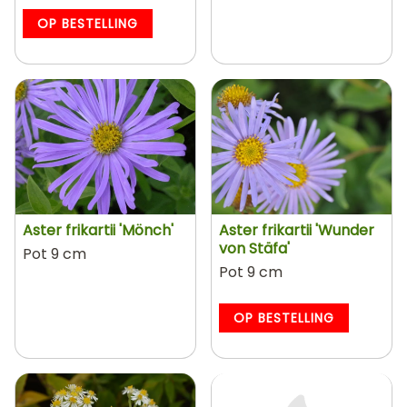
OP BESTELLING
Aster frikartii 'Mönch'
Aster frikartii 'Wunder
von Stäfa'
Pot 9 cm
Pot 9 cm
OP BESTELLING