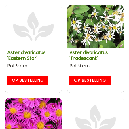
Aster divaricatus
Aster divaricatus
'Eastern Star'
'Tradescant'
Pot 9 cm
Pot 9 cm
OP BESTELLING
OP BESTELLING