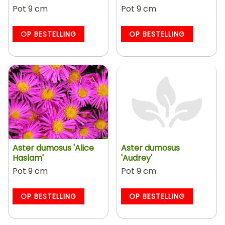
Pot 9 cm
Pot 9 cm
OP BESTELLING
OP BESTELLING
Aster dumosus 'Alice
Aster dumosus
Haslam'
'Audrey'
Pot 9 cm
Pot 9 cm
OP BESTELLING
OP BESTELLING